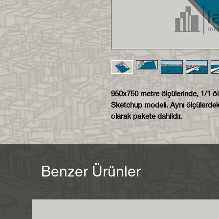
950x750 metre ölçülerinde, 1/1 
Sketchup modeli. Aynı ölçülerdek
olarak pakete dahildir.
Benzer Ürünler