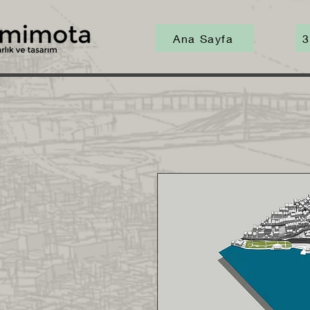
Ana Sayfa
3