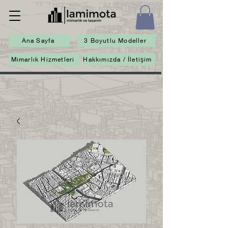
Ana Sayfa
3 Boyutlu Modeller
Mimarlık Hizmetleri
Hakkımızda / İletişim