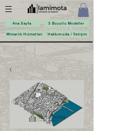
Ana Sayfa
3 Boyutlu Modeller
Mimarlık Hizmetleri
Hakkımızda / İletişim