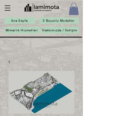
Ana Sayfa
3 Boyutlu Modeller
Mimarlık Hizmetleri
Hakkımızda / İletişim