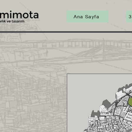
Ana Sayfa
3