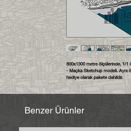
800x1300 metre ölçülerinde, 1/1
- Maçka Sketchup modeli. Aynı öl
hediye olarak pakete dahildir.
Benzer Ürünler