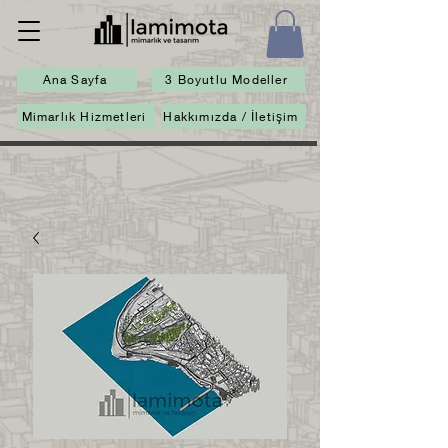
Ana Sayfa
3 Boyutlu Modeller
Mimarlık Hizmetleri
Hakkımızda / İletişim