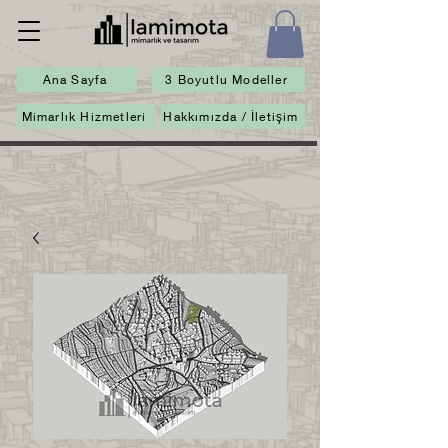
Ana Sayfa
3 Boyutlu Modeller
Mimarlık Hizmetleri
Hakkımızda / İletişim