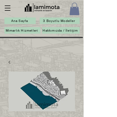
Ana Sayfa
3 Boyutlu Modeller
Mimarlık Hizmetleri
Hakkımızda / İletişim