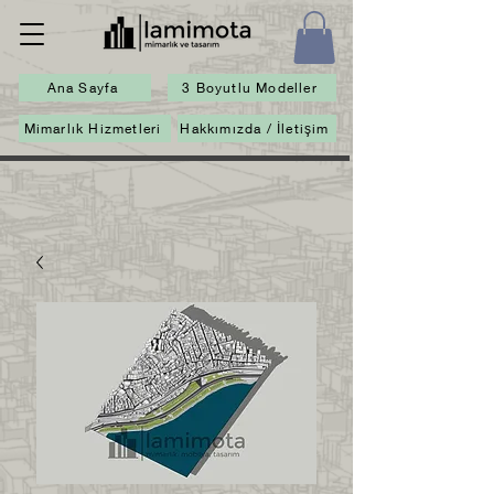
Ana Sayfa
3 Boyutlu Modeller
Mimarlık Hizmetleri
Hakkımızda / İletişim