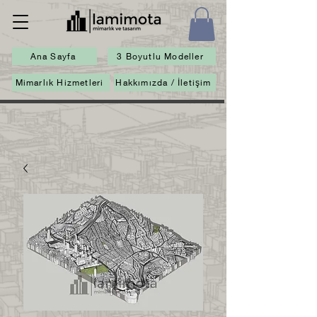
Ana Sayfa
3 Boyutlu Modeller
Mimarlık Hizmetleri
Hakkımızda / İletişim