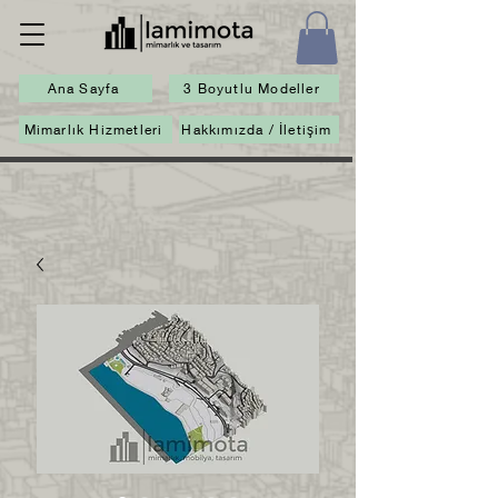
Ana Sayfa
3 Boyutlu Modeller
Mimarlık Hizmetleri
Hakkımızda / İletişim