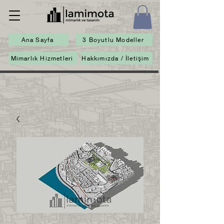
Ana Sayfa
3 Boyutlu Modeller
Mimarlık Hizmetleri
Hakkımızda / İletişim