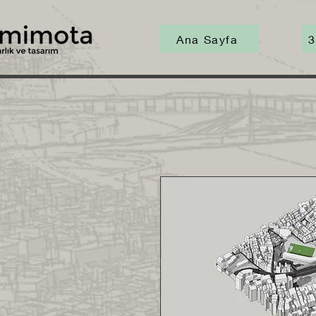
Ana Sayfa
3