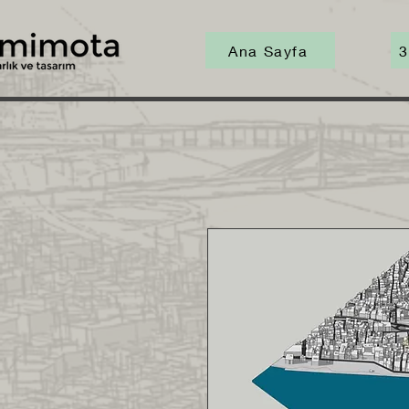
Ana Sayfa
3