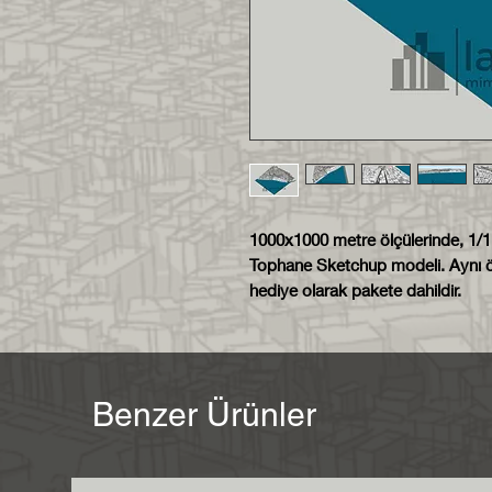
1000x1000 metre ölçülerinde, 1/1
Tophane Sketchup modeli. Aynı öl
hediye olarak pakete dahildir.
Benzer Ürünler