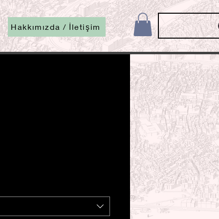
Hakkımızda / İletişim