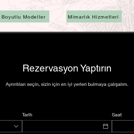
 Boyutlu Modeller
Mimarlık Hizmetleri
Rezervasyon Yaptırın
Ayrıntıları seçin, sizin için en iyi yerleri bulmaya çalışalım.
Tarih
Saat